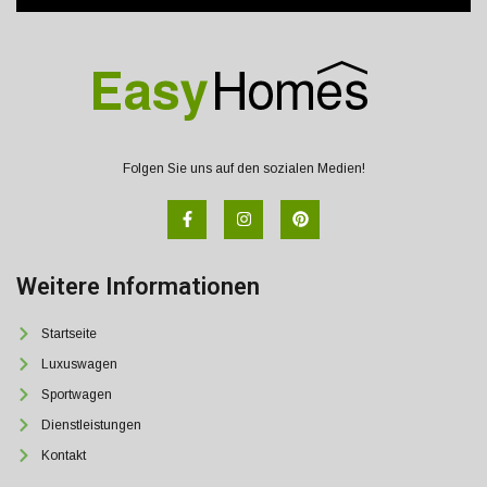
Folgen Sie uns auf den sozialen Medien!
Weitere Informationen
Startseite
Luxuswagen
Sportwagen
Dienstleistungen
Kontakt